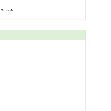
ковые.