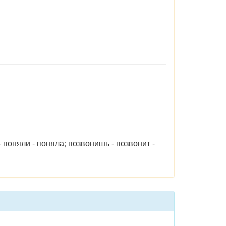
 поняли - поняла; позвонишь - позвонит -