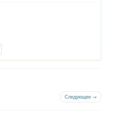
Следующее
→