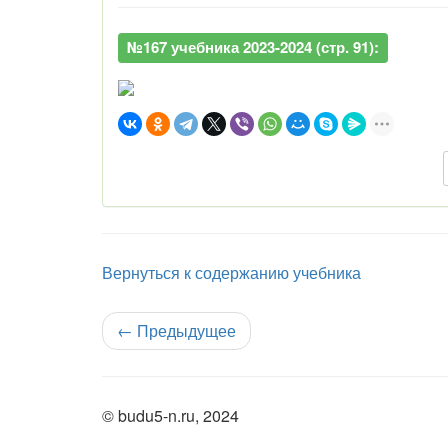
№167 учебника 2023-2024 (стр. 91):
Вернуться к содержанию учебника
←
Предыдущее
© budu5-n.ru, 2024