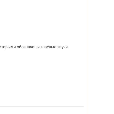
которыми обозначены гласные звуки.