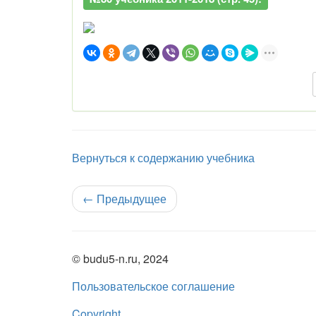
Вернуться к содержанию учебника
←
Предыдущее
© budu5-n.ru, 2024
Пользовательское соглашение
Copyright