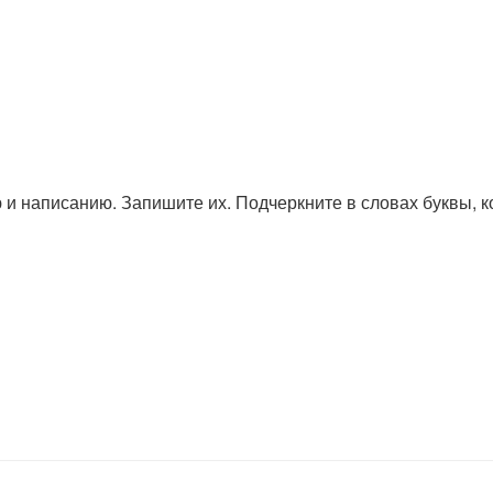
 и написанию. Запишите их. Подчеркните в словах буквы, 