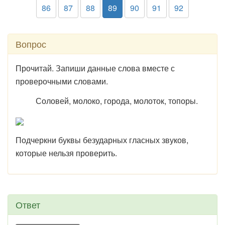
86
87
88
89
90
91
92
Вопрос
Прочитай. Запиши данные слова вместе с
проверочными словами.
Соловей, молоко, города, молоток, топоры.
Подчеркни буквы безударных гласных звуков,
которые нельзя проверить.
Ответ