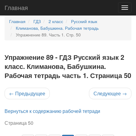
Главная
Главная
ГДЗ
2 класс
Русский язык
Климанова, Бабушкина. Рабочая тетрадь
Упражнение 89. Часть 1. Стр. 50
Упражнение 89 - ГДЗ Русский язык 2
класс. Климанова, Бабушкина.
Рабочая тетрадь часть 1. Страница 50
←
Предыдущее
Следующее
→
Вернуться к содержанию рабочей тетради
Страница 50