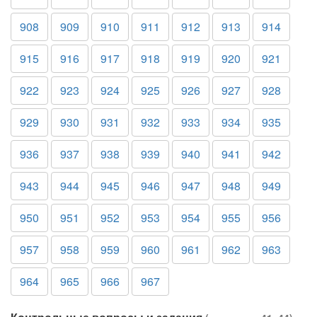
908
909
910
911
912
913
914
915
916
917
918
919
920
921
922
923
924
925
926
927
928
929
930
931
932
933
934
935
936
937
938
939
940
941
942
943
944
945
946
947
948
949
950
951
952
953
954
955
956
957
958
959
960
961
962
963
964
965
966
967