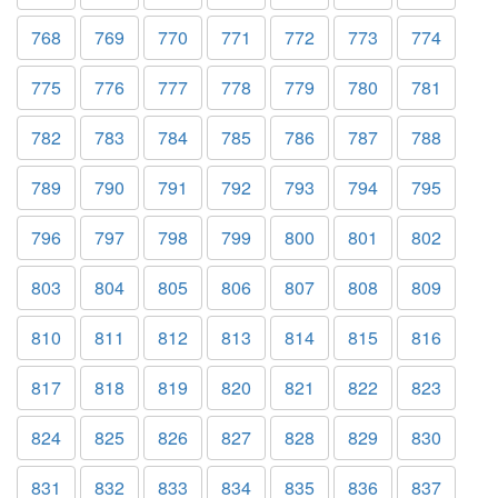
768
769
770
771
772
773
774
775
776
777
778
779
780
781
782
783
784
785
786
787
788
789
790
791
792
793
794
795
796
797
798
799
800
801
802
803
804
805
806
807
808
809
810
811
812
813
814
815
816
817
818
819
820
821
822
823
824
825
826
827
828
829
830
831
832
833
834
835
836
837