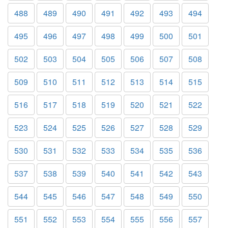
488
489
490
491
492
493
494
495
496
497
498
499
500
501
502
503
504
505
506
507
508
509
510
511
512
513
514
515
516
517
518
519
520
521
522
523
524
525
526
527
528
529
530
531
532
533
534
535
536
537
538
539
540
541
542
543
544
545
546
547
548
549
550
551
552
553
554
555
556
557