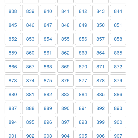
838
839
840
841
842
843
844
845
846
847
848
849
850
851
852
853
854
855
856
857
858
859
860
861
862
863
864
865
866
867
868
869
870
871
872
873
874
875
876
877
878
879
880
881
882
883
884
885
886
887
888
889
890
891
892
893
894
895
896
897
898
899
900
901
902
903
904
905
906
907