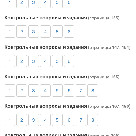
1
2
3
4
5
6
Контрольные вопросы и задания
(страница 135)
1
2
3
4
5
6
Контрольные вопросы и задания
(страницы 147, 164)
1
2
3
4
5
6
Контрольные вопросы и задания
(страница 165)
1
2
3
4
5
6
7
8
Контрольные вопросы и задания
(страницы 167, 190)
1
2
3
4
5
6
7
8
Контрольные вопросы и задания
(страница 209)