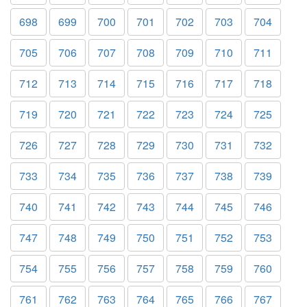
698
699
700
701
702
703
704
705
706
707
708
709
710
711
712
713
714
715
716
717
718
719
720
721
722
723
724
725
726
727
728
729
730
731
732
733
734
735
736
737
738
739
740
741
742
743
744
745
746
747
748
749
750
751
752
753
754
755
756
757
758
759
760
761
762
763
764
765
766
767