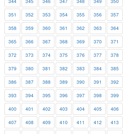
344
345
346
347
348
349
350
351
352
353
354
355
356
357
358
359
360
361
362
363
364
365
366
367
368
369
370
371
372
373
374
375
376
377
378
379
380
381
382
383
384
385
386
387
388
389
390
391
392
393
394
395
396
397
398
399
400
401
402
403
404
405
406
407
408
409
410
411
412
413