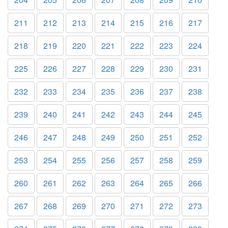
211
212
213
214
215
216
217
218
219
220
221
222
223
224
225
226
227
228
229
230
231
232
233
234
235
236
237
238
239
240
241
242
243
244
245
246
247
248
249
250
251
252
253
254
255
256
257
258
259
260
261
262
263
264
265
266
267
268
269
270
271
272
273