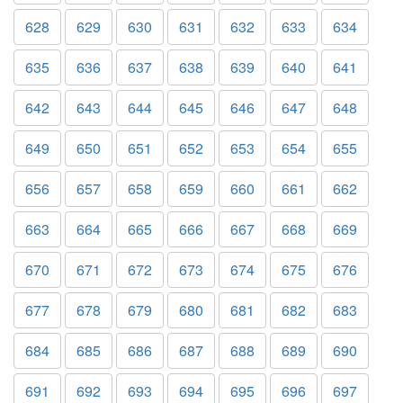
628
629
630
631
632
633
634
635
636
637
638
639
640
641
642
643
644
645
646
647
648
649
650
651
652
653
654
655
656
657
658
659
660
661
662
663
664
665
666
667
668
669
670
671
672
673
674
675
676
677
678
679
680
681
682
683
684
685
686
687
688
689
690
691
692
693
694
695
696
697