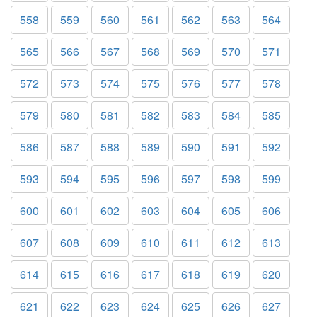
558
559
560
561
562
563
564
565
566
567
568
569
570
571
572
573
574
575
576
577
578
579
580
581
582
583
584
585
586
587
588
589
590
591
592
593
594
595
596
597
598
599
600
601
602
603
604
605
606
607
608
609
610
611
612
613
614
615
616
617
618
619
620
621
622
623
624
625
626
627