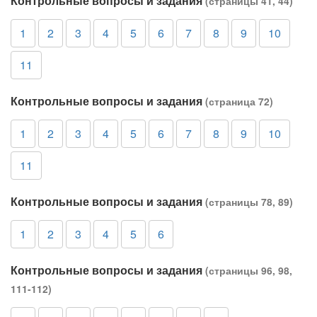
Контрольные вопросы и задания
(страницы 41, 44)
1
2
3
4
5
6
7
8
9
10
11
Контрольные вопросы и задания
(страница 72)
1
2
3
4
5
6
7
8
9
10
11
Контрольные вопросы и задания
(страницы 78, 89)
1
2
3
4
5
6
Контрольные вопросы и задания
(страницы 96, 98,
111-112)