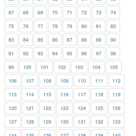
67
68
69
70
71
72
73
74
75
76
77
78
79
80
81
82
83
84
85
86
87
88
89
90
91
92
93
94
95
96
97
98
99
100
101
102
103
104
105
106
107
108
109
110
111
112
113
114
115
116
117
118
119
120
121
122
123
124
125
126
127
128
129
130
131
132
133
134
135
136
137
138
139
140