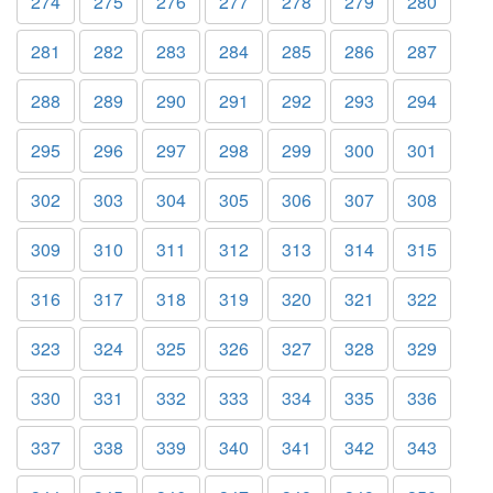
274
275
276
277
278
279
280
281
282
283
284
285
286
287
288
289
290
291
292
293
294
295
296
297
298
299
300
301
302
303
304
305
306
307
308
309
310
311
312
313
314
315
316
317
318
319
320
321
322
323
324
325
326
327
328
329
330
331
332
333
334
335
336
337
338
339
340
341
342
343